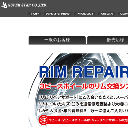
一般のお客様
販売店様