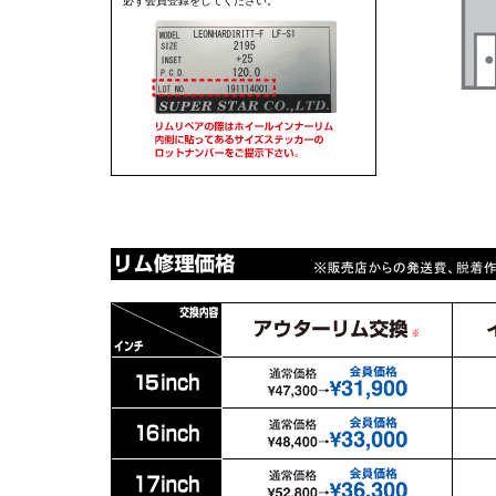
必ず会員登録をしてください。