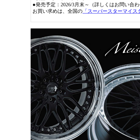
●発売予定：2026/3月末～（詳しくはお問い合
お買い求めは、全国の
「スーパースターマイス